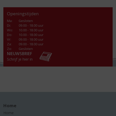
Openingstijden
Ma
:
Gesloten
Di
:
09.00 - 18.00 uur
Wo
:
10.00 - 18.00 uur
Do
:
10.00 - 18.00 uur
Vr
:
09.00 - 18.00 uur
Za
:
09.00 - 18.00 uur
Zo:
Gesloten
NIEUWSBRIEF
Schrijf je hier in
Home
Home