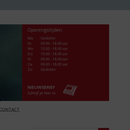
Openingstijden
Ma
:
Gesloten
Di
:
09.00 - 18.00 uur
Wo
:
10.00 - 18.00 uur
Do
:
10.00 - 18.00 uur
Vr
:
09.00 - 18.00 uur
Za
:
09.00 - 18.00 uur
Zo:
Gesloten
NIEUWSBRIEF
Schrijf je hier in
CONTACT