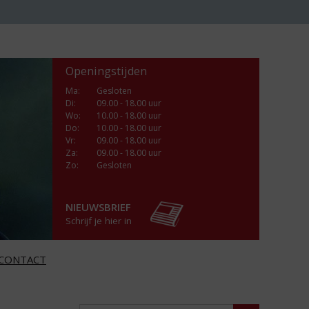
Openingstijden
Ma
:
Gesloten
Di
:
09.00 - 18.00 uur
Wo
:
10.00 - 18.00 uur
Do
:
10.00 - 18.00 uur
Vr
:
09.00 - 18.00 uur
Za
:
09.00 - 18.00 uur
Zo:
Gesloten
NIEUWSBRIEF
Schrijf je hier in
CONTACT