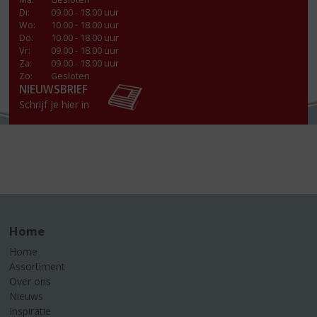
Di
:
09.00 - 18.00 uur
Wo
:
10.00 - 18.00 uur
Do
:
10.00 - 18.00 uur
Vr
:
09.00 - 18.00 uur
Za
:
09.00 - 18.00 uur
Zo:
Gesloten
NIEUWSBRIEF
Schrijf je hier in
Home
Home
Assortiment
Over ons
Nieuws
Inspiratie