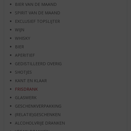
BIER VAN DE MAAND
SPIRIT VAN DE MAAND
EXCLUSIEF TOPSLIJTER
WIJN
WHISKY
BIER
APERITIEF
GEDISTILLEERD OVERIG
SHOTJES
KANT EN KLAAR
FRISDRANK
GLASWERK
GESCHENKVERPAKKING
(RELATIE)GESCHENKEN
ALCOHOLVRIJE DRANKEN