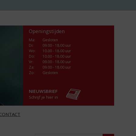
Openingstijden
Ma
:
Gesloten
Di
:
09.00 - 18.00 uur
Wo
:
10.00 - 18.00 uur
Do
:
10.00 - 18.00 uur
Vr
:
09.00 - 18.00 uur
Za
:
09.00 - 18.00 uur
Zo:
Gesloten
NIEUWSBRIEF
Schrijf je hier in
CONTACT