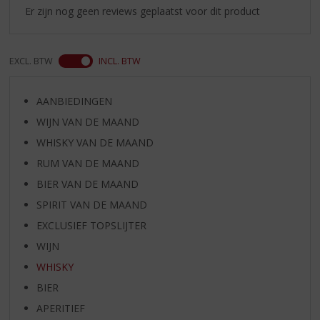
Er zijn nog geen reviews geplaatst voor dit product
EXCL. BTW
INCL. BTW
AANBIEDINGEN
WIJN VAN DE MAAND
WHISKY VAN DE MAAND
RUM VAN DE MAAND
BIER VAN DE MAAND
SPIRIT VAN DE MAAND
EXCLUSIEF TOPSLIJTER
WIJN
WHISKY
BIER
APERITIEF