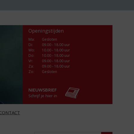
Openingstijden
Ma
:
Gesloten
Di
:
09.00 - 18.00 uur
Wo
:
10.00 - 18.00 uur
Do
:
10.00 - 18.00 uur
Vr
:
09.00 - 18.00 uur
Za
:
09.00 - 18.00 uur
Zo:
Gesloten
NIEUWSBRIEF
Schrijf je hier in
CONTACT