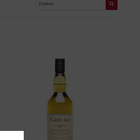
Zoeken