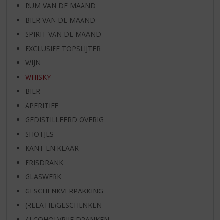
RUM VAN DE MAAND
BIER VAN DE MAAND
SPIRIT VAN DE MAAND
EXCLUSIEF TOPSLIJTER
WIJN
WHISKY
BIER
APERITIEF
GEDISTILLEERD OVERIG
SHOTJES
KANT EN KLAAR
FRISDRANK
GLASWERK
GESCHENKVERPAKKING
(RELATIE)GESCHENKEN
ALCOHOLVRIJE DRANKEN