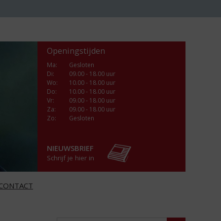
Openingstijden
Ma
:
Gesloten
Di
:
09.00 - 18.00 uur
Wo
:
10.00 - 18.00 uur
Do
:
10.00 - 18.00 uur
Vr
:
09.00 - 18.00 uur
Za
:
09.00 - 18.00 uur
Zo:
Gesloten
NIEUWSBRIEF
Schrijf je hier in
CONTACT