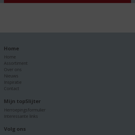
Home
Home
Assortiment
Over ons
Nieuws
Inspiratie
Contact
Mijn topSlijter
Herroepingsformulier
Interessante links
Volg ons