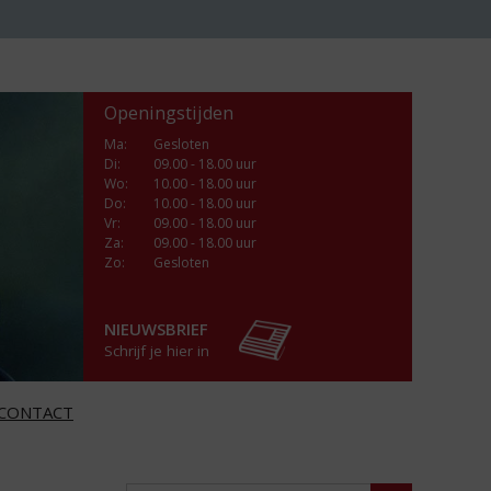
Openingstijden
Ma
:
Gesloten
Di
:
09.00 - 18.00 uur
Wo
:
10.00 - 18.00 uur
Do
:
10.00 - 18.00 uur
Vr
:
09.00 - 18.00 uur
Za
:
09.00 - 18.00 uur
Zo:
Gesloten
NIEUWSBRIEF
Schrijf je hier in
CONTACT