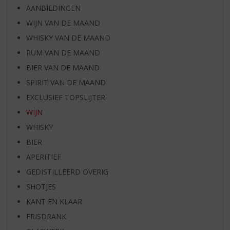
AANBIEDINGEN
WIJN VAN DE MAAND
WHISKY VAN DE MAAND
RUM VAN DE MAAND
BIER VAN DE MAAND
SPIRIT VAN DE MAAND
EXCLUSIEF TOPSLIJTER
WIJN
WHISKY
BIER
APERITIEF
GEDISTILLEERD OVERIG
SHOTJES
KANT EN KLAAR
FRISDRANK