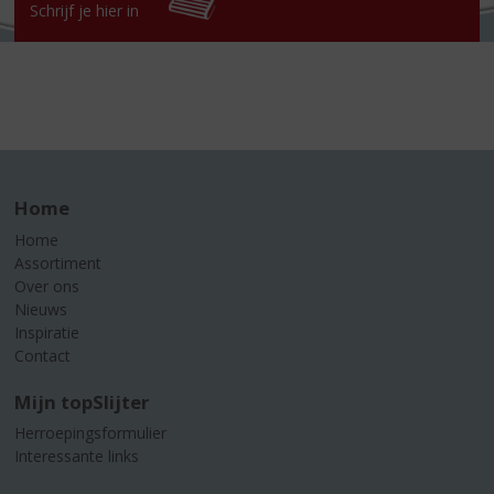
Schrijf je hier in
Home
Home
Assortiment
Over ons
Nieuws
Inspiratie
Contact
Mijn topSlijter
Herroepingsformulier
Interessante links