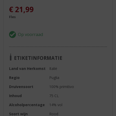
€
21,99
Fles
ETIKETINFORMATIE
Land van Herkomst
Italië
Regio
Puglia
Druivensoort
100% primitivo
Inhoud
75 CL
Alcoholpercentage
14% vol
Soort wijn
Rood