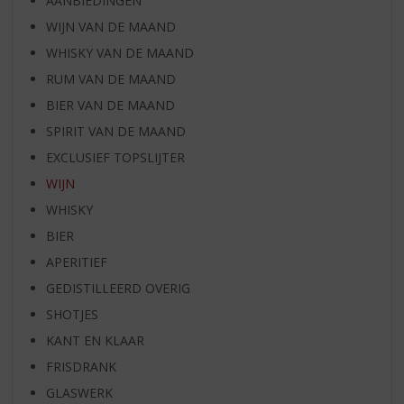
AANBIEDINGEN
WIJN VAN DE MAAND
WHISKY VAN DE MAAND
RUM VAN DE MAAND
BIER VAN DE MAAND
SPIRIT VAN DE MAAND
EXCLUSIEF TOPSLIJTER
WIJN
WHISKY
BIER
APERITIEF
GEDISTILLEERD OVERIG
SHOTJES
KANT EN KLAAR
FRISDRANK
GLASWERK