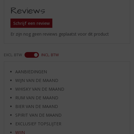
Reviews
Schrijf een review
Er zijn nog geen reviews geplaatst voor dit product
EXCL. BTW
INCL. BTW
AANBIEDINGEN
WIJN VAN DE MAAND
WHISKY VAN DE MAAND
RUM VAN DE MAAND
BIER VAN DE MAAND
SPIRIT VAN DE MAAND
EXCLUSIEF TOPSLIJTER
WIJN