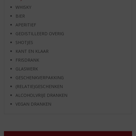
WHISKY
BIER
APERITIEF
GEDISTILLEERD OVERIG
SHOTJES
KANT EN KLAAR
FRISDRANK
GLASWERK
GESCHENKVERPAKKING
(RELATIE)GESCHENKEN
ALCOHOLVRIJE DRANKEN
VEGAN DRANKEN