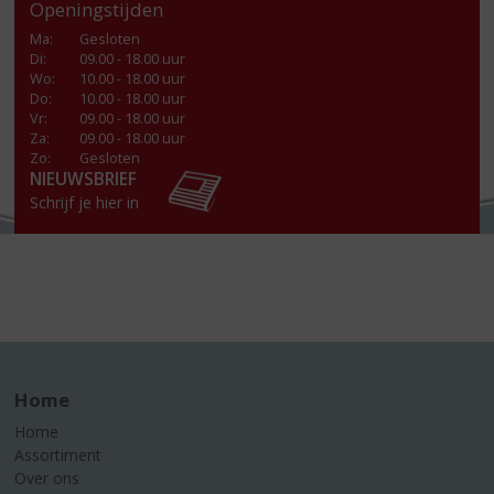
Openingstijden
Ma
:
Gesloten
Di
:
09.00 - 18.00 uur
Wo
:
10.00 - 18.00 uur
Do
:
10.00 - 18.00 uur
Vr
:
09.00 - 18.00 uur
Za
:
09.00 - 18.00 uur
Zo:
Gesloten
NIEUWSBRIEF
Schrijf je hier in
Home
Home
Assortiment
Over ons