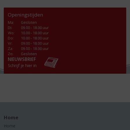
Openingstijden
Ma
:
Gesloten
Di
:
09.00 - 18.00 uur
Wo
:
10.00 - 18.00 uur
Do
:
10.00 - 18.00 uur
Vr
:
09.00 - 18.00 uur
Za
:
09.00 - 18.00 uur
Zo:
Gesloten
NIEUWSBRIEF
Schrijf je hier in
Home
Home