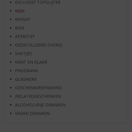
EXCLUSIEF TOPSLIJTER
WIJN
WHISKY
BIER
APERITIEF
GEDISTILLEERD OVERIG
SHOTJES
KANT EN KLAAR
FRISDRANK
GLASWERK
GESCHENKVERPAKKING
(RELATIE)GESCHENKEN
ALCOHOLVRIJE DRANKEN
VEGAN DRANKEN