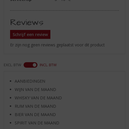
Reviews
Schrijf een review
Er zijn nog geen reviews geplaatst voor dit product
EXCL. BTW
INCL. BTW
AANBIEDINGEN
WIJN VAN DE MAAND
WHISKY VAN DE MAAND
RUM VAN DE MAAND
BIER VAN DE MAAND
SPIRIT VAN DE MAAND