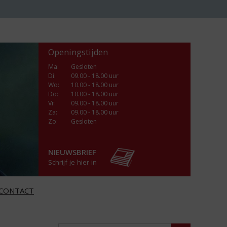
Openingstijden
Ma
:
Gesloten
Di
:
09.00 - 18.00 uur
Wo
:
10.00 - 18.00 uur
Do
:
10.00 - 18.00 uur
Vr
:
09.00 - 18.00 uur
Za
:
09.00 - 18.00 uur
Zo:
Gesloten
NIEUWSBRIEF
Schrijf je hier in
CONTACT