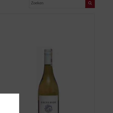
Zoeken