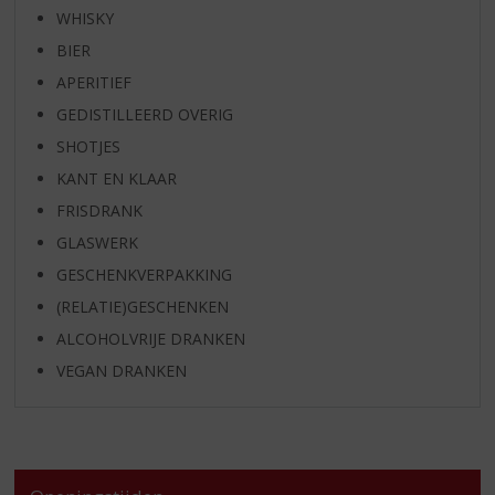
WHISKY
BIER
APERITIEF
GEDISTILLEERD OVERIG
SHOTJES
KANT EN KLAAR
FRISDRANK
GLASWERK
GESCHENKVERPAKKING
(RELATIE)GESCHENKEN
ALCOHOLVRIJE DRANKEN
VEGAN DRANKEN