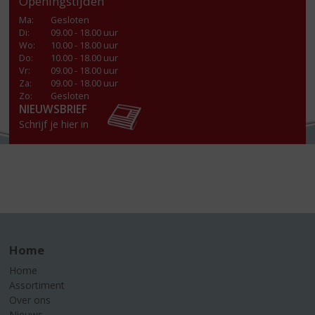
Openingstijden
Ma
:
Gesloten
Di
:
09.00 - 18.00 uur
Wo
:
10.00 - 18.00 uur
Do
:
10.00 - 18.00 uur
Vr
:
09.00 - 18.00 uur
Za
:
09.00 - 18.00 uur
Zo:
Gesloten
NIEUWSBRIEF
Schrijf je hier in
Home
Home
Assortiment
Over ons
Nieuws