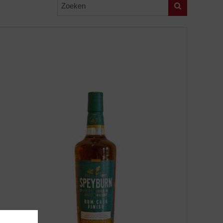
Zoeken