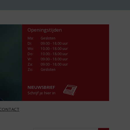
Openingstijden
Ma
:
Gesloten
Di
:
09.00 - 18.00 uur
Wo
:
10.00 - 18.00 uur
Do
:
10.00 - 18.00 uur
Vr
:
09.00 - 18.00 uur
Za
:
09.00 - 18.00 uur
Zo:
Gesloten
NIEUWSBRIEF
Schrijf je hier in
CONTACT