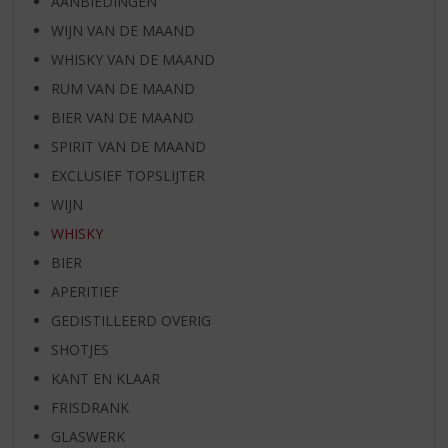
AANBIEDINGEN
WIJN VAN DE MAAND
WHISKY VAN DE MAAND
RUM VAN DE MAAND
BIER VAN DE MAAND
SPIRIT VAN DE MAAND
EXCLUSIEF TOPSLIJTER
WIJN
WHISKY
BIER
APERITIEF
GEDISTILLEERD OVERIG
SHOTJES
KANT EN KLAAR
FRISDRANK
GLASWERK