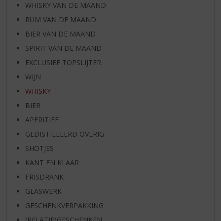
WHISKY VAN DE MAAND
RUM VAN DE MAAND
BIER VAN DE MAAND
SPIRIT VAN DE MAAND
EXCLUSIEF TOPSLIJTER
WIJN
WHISKY
BIER
APERITIEF
GEDISTILLEERD OVERIG
SHOTJES
KANT EN KLAAR
FRISDRANK
GLASWERK
GESCHENKVERPAKKING
(RELATIE)GESCHENKEN