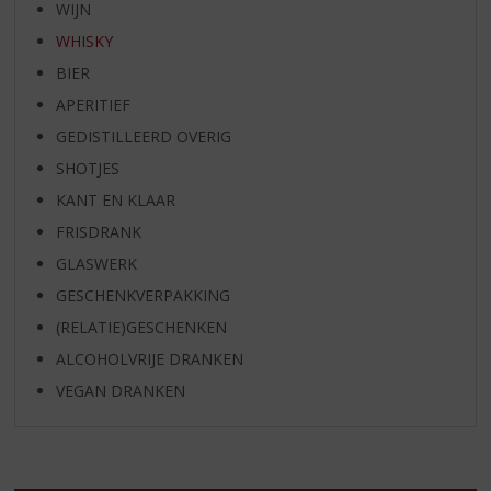
WIJN
WHISKY
BIER
APERITIEF
GEDISTILLEERD OVERIG
SHOTJES
KANT EN KLAAR
FRISDRANK
GLASWERK
GESCHENKVERPAKKING
(RELATIE)GESCHENKEN
ALCOHOLVRIJE DRANKEN
VEGAN DRANKEN