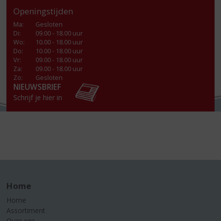
Openingstijden
Ma
:
Gesloten
Di
:
09.00 - 18.00 uur
Wo
:
10.00 - 18.00 uur
Do
:
10.00 - 18.00 uur
Vr
:
09.00 - 18.00 uur
Za
:
09.00 - 18.00 uur
Zo:
Gesloten
NIEUWSBRIEF
Schrijf je hier in
Home
Home
Assortiment
Over ons