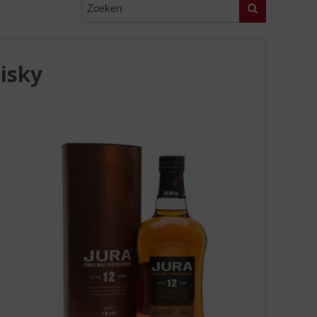
Zoeken
isky