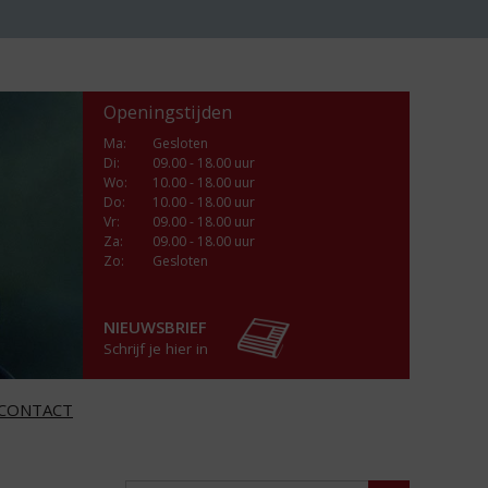
Openingstijden
Ma
:
Gesloten
Di
:
09.00 - 18.00 uur
Wo
:
10.00 - 18.00 uur
Do
:
10.00 - 18.00 uur
Vr
:
09.00 - 18.00 uur
Za
:
09.00 - 18.00 uur
Zo:
Gesloten
NIEUWSBRIEF
Schrijf je hier in
CONTACT