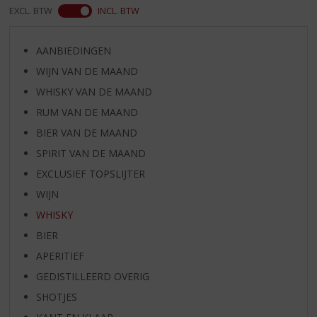
EXCL. BTW
INCL. BTW
AANBIEDINGEN
WIJN VAN DE MAAND
WHISKY VAN DE MAAND
RUM VAN DE MAAND
BIER VAN DE MAAND
SPIRIT VAN DE MAAND
EXCLUSIEF TOPSLIJTER
WIJN
WHISKY
BIER
APERITIEF
GEDISTILLEERD OVERIG
SHOTJES