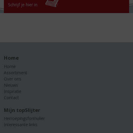
Schrijf je hier in
Home
Home
Assortiment
Over ons
Nieuws
Inspiratie
Contact
Mijn topSlijter
Herroepingsformulier
Interessante links