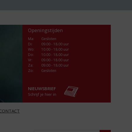
Openingstijden
Ma
:
Gesloten
Di
:
09.00 - 18.00 uur
Wo
:
10.00 - 18.00 uur
Do
:
10.00 - 18.00 uur
Vr
:
09.00 - 18.00 uur
Za
:
09.00 - 18.00 uur
Zo:
Gesloten
NIEUWSBRIEF
Schrijf je hier in
CONTACT