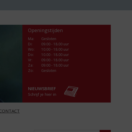
Openingstijden
Ma
:
Gesloten
Di
:
09.00 - 18.00 uur
Wo
:
10.00 - 18.00 uur
Do
:
10.00 - 18.00 uur
Vr
:
09.00 - 18.00 uur
Za
:
09.00 - 18.00 uur
Zo:
Gesloten
NIEUWSBRIEF
Schrijf je hier in
CONTACT