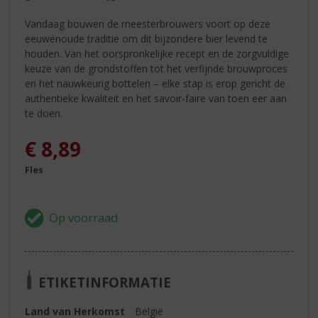
Vandaag bouwen de meesterbrouwers voort op deze
eeuwenoude traditie om dit bijzondere bier levend te
houden. Van het oorspronkelijke recept en de zorgvuldige
keuze van de grondstoffen tot het verfijnde brouwproces
en het nauwkeurig bottelen – elke stap is erop gericht de
authentieke kwaliteit en het savoir-faire van toen eer aan
te doen.
€
8,89
Fles
ETIKETINFORMATIE
Land van Herkomst
België