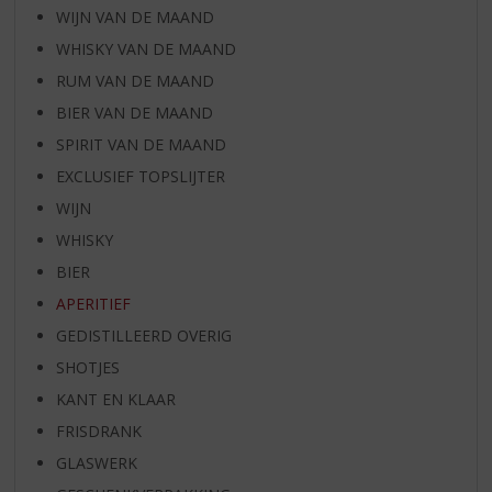
WIJN VAN DE MAAND
WHISKY VAN DE MAAND
RUM VAN DE MAAND
BIER VAN DE MAAND
SPIRIT VAN DE MAAND
EXCLUSIEF TOPSLIJTER
WIJN
WHISKY
BIER
APERITIEF
GEDISTILLEERD OVERIG
SHOTJES
KANT EN KLAAR
FRISDRANK
GLASWERK