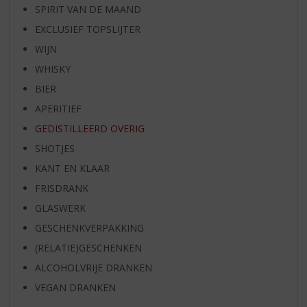
SPIRIT VAN DE MAAND
EXCLUSIEF TOPSLIJTER
WIJN
WHISKY
BIER
APERITIEF
GEDISTILLEERD OVERIG
SHOTJES
KANT EN KLAAR
FRISDRANK
GLASWERK
GESCHENKVERPAKKING
(RELATIE)GESCHENKEN
ALCOHOLVRIJE DRANKEN
VEGAN DRANKEN