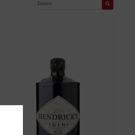
Zoeken