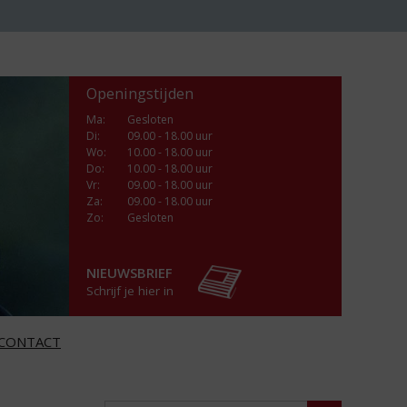
Openingstijden
Ma
:
Gesloten
Di
:
09.00 - 18.00 uur
Wo
:
10.00 - 18.00 uur
Do
:
10.00 - 18.00 uur
Vr
:
09.00 - 18.00 uur
Za
:
09.00 - 18.00 uur
Zo:
Gesloten
NIEUWSBRIEF
Schrijf je hier in
CONTACT