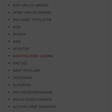
BIER VAN DE MAAND
SPIRIT VAN DE MAAND
EXCLUSIEF TOPSLIJTER
WIJN
WHISKY
BIER
APERITIEF
GEDISTILLEERD OVERIG
SHOTJES
KANT EN KLAAR
FRISDRANK
GLASWERK
GESCHENKVERPAKKING
(RELATIE)GESCHENKEN
ALCOHOLVRIJE DRANKEN