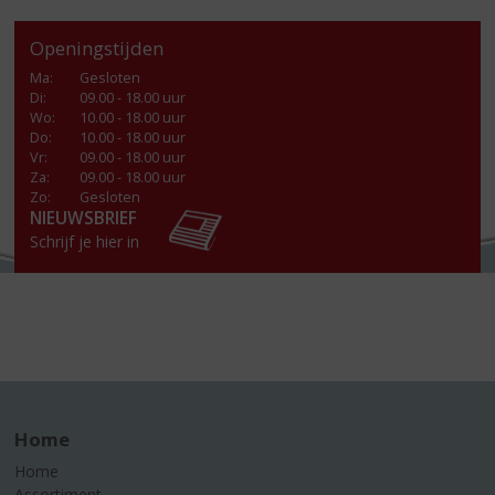
Openingstijden
Ma
:
Gesloten
Di
:
09.00 - 18.00 uur
Wo
:
10.00 - 18.00 uur
Do
:
10.00 - 18.00 uur
Vr
:
09.00 - 18.00 uur
Za
:
09.00 - 18.00 uur
Zo:
Gesloten
NIEUWSBRIEF
Schrijf je hier in
Home
Home
Assortiment