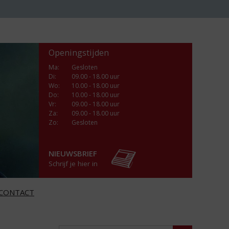
Openingstijden
Ma
:
Gesloten
Di
:
09.00 - 18.00 uur
Wo
:
10.00 - 18.00 uur
Do
:
10.00 - 18.00 uur
Vr
:
09.00 - 18.00 uur
Za
:
09.00 - 18.00 uur
Zo:
Gesloten
NIEUWSBRIEF
Schrijf je hier in
CONTACT