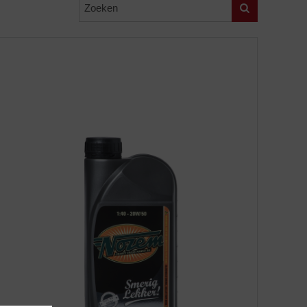
Zoeken