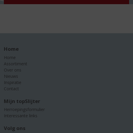
Home
Home
Assortiment
Over ons
Nieuws
Inspiratie
Contact
Mijn topSlijter
Herroepingsformulier
Interessante links
Volg ons