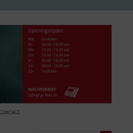
Openingstijden
Ma
:
Gesloten
Di
:
09.00 - 18.00 uur
Wo
:
10.00 - 18.00 uur
Do
:
10.00 - 18.00 uur
Vr
:
09.00 - 18.00 uur
Za
:
09.00 - 18.00 uur
Zo:
Gesloten
NIEUWSBRIEF
Schrijf je hier in
CONTACT