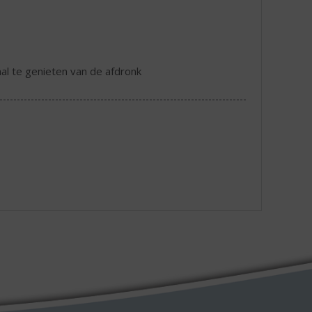
aal te genieten van de afdronk