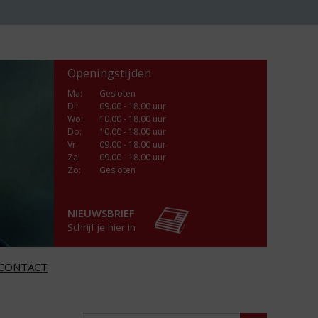
Openingstijden
Ma
:
Gesloten
Di
:
09.00 - 18.00 uur
Wo
:
10.00 - 18.00 uur
Do
:
10.00 - 18.00 uur
Vr
:
09.00 - 18.00 uur
Za
:
09.00 - 18.00 uur
Zo:
Gesloten
NIEUWSBRIEF
Schrijf je hier in
CONTACT