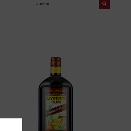
Zoeken