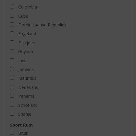
Colombia
Cuba
Dominicaanse Republiek
Engeland
Filipijnen
Guyana
India
Jamaica
Mauritius
Nederland
Panama
Schotland
Spanje
Soort Rum
Bruin