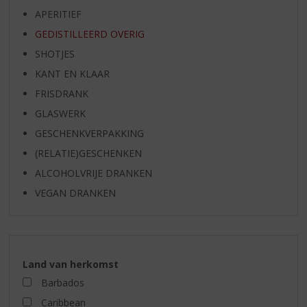
APERITIEF
GEDISTILLEERD OVERIG
SHOTJES
KANT EN KLAAR
FRISDRANK
GLASWERK
GESCHENKVERPAKKING
(RELATIE)GESCHENKEN
ALCOHOLVRIJE DRANKEN
VEGAN DRANKEN
Land van herkomst
Barbados
Caribbean