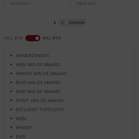
MEER INFO
MEER INFO
1
2
Volgende
EXCL. BTW
INCL. BTW
AANBIEDINGEN
WIJN VAN DE MAAND
WHISKY VAN DE MAAND
RUM VAN DE MAAND
BIER VAN DE MAAND
SPIRIT VAN DE MAAND
EXCLUSIEF TOPSLIJTER
WIJN
WHISKY
BIER