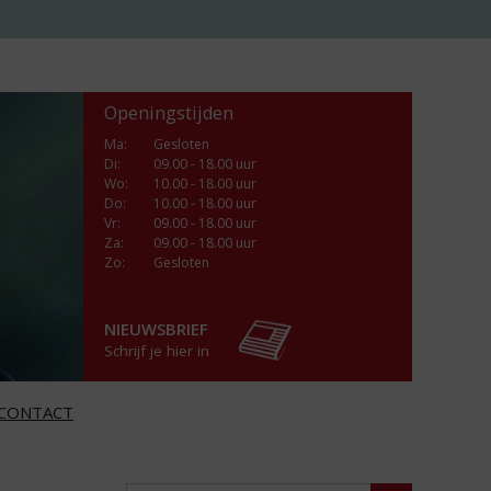
Openingstijden
Ma
:
Gesloten
Di
:
09.00 - 18.00 uur
Wo
:
10.00 - 18.00 uur
Do
:
10.00 - 18.00 uur
Vr
:
09.00 - 18.00 uur
Za
:
09.00 - 18.00 uur
Zo:
Gesloten
NIEUWSBRIEF
Schrijf je hier in
CONTACT