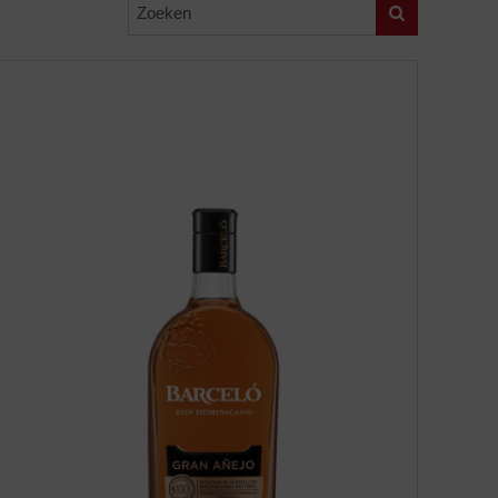
Zoeken