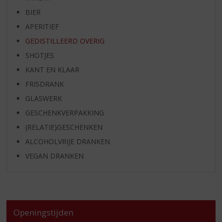
BIER
APERITIEF
GEDISTILLEERD OVERIG
SHOTJES
KANT EN KLAAR
FRISDRANK
GLASWERK
GESCHENKVERPAKKING
(RELATIE)GESCHENKEN
ALCOHOLVRIJE DRANKEN
VEGAN DRANKEN
Openingstijden