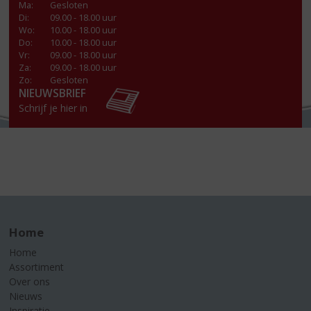
Ma
:
Gesloten
Di
:
09.00 - 18.00 uur
Wo
:
10.00 - 18.00 uur
Do
:
10.00 - 18.00 uur
Vr
:
09.00 - 18.00 uur
Za
:
09.00 - 18.00 uur
Zo:
Gesloten
NIEUWSBRIEF
Schrijf je hier in
Home
Home
Assortiment
Over ons
Nieuws
Inspiratie