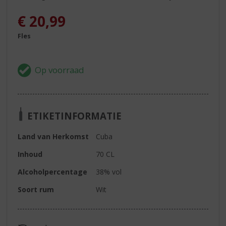
€
20,99
Fles
ETIKETINFORMATIE
Land van Herkomst
Cuba
Inhoud
70 CL
Alcoholpercentage
38% vol
Soort rum
Wit