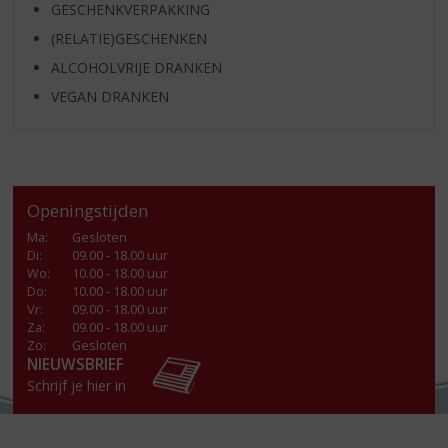
GESCHENKVERPAKKING
(RELATIE)GESCHENKEN
ALCOHOLVRIJE DRANKEN
VEGAN DRANKEN
Openingstijden
Ma
:
Gesloten
Di
:
09.00 - 18.00 uur
Wo
:
10.00 - 18.00 uur
Do
:
10.00 - 18.00 uur
Vr
:
09.00 - 18.00 uur
Za
:
09.00 - 18.00 uur
Zo:
Gesloten
NIEUWSBRIEF
Schrijf je hier in