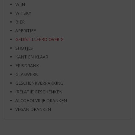
WIJN
WHISKY
BIER
APERITIEF
GEDISTILLEERD OVERIG
SHOTJES
KANT EN KLAAR
FRISDRANK
GLASWERK
GESCHENKVERPAKKING
(RELATIE)GESCHENKEN
ALCOHOLVRIJE DRANKEN
VEGAN DRANKEN