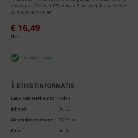
merken, in 2011 werd Zubrowka Biala erkend als de beste
pure wodka in Polen!
€
16,49
Fles
ETIKETINFORMATIE
Land van Herkomst
Polen
Inhoud
70 CL
Alcoholpercentage
37.5% vol
Kleur
helder