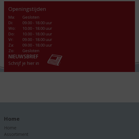
Openingstijden
Ma
:
Gesloten
Di
:
09.00 - 18.00 uur
Wo
:
10.00 - 18.00 uur
Do
:
10.00 - 18.00 uur
Vr
:
09.00 - 18.00 uur
Za
:
09.00 - 18.00 uur
Zo:
Gesloten
NIEUWSBRIEF
Schrijf je hier in
Home
Home
Assortiment