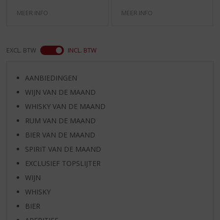
MEER INFO
MEER INFO
EXCL. BTW
INCL. BTW
AANBIEDINGEN
WIJN VAN DE MAAND
WHISKY VAN DE MAAND
RUM VAN DE MAAND
BIER VAN DE MAAND
SPIRIT VAN DE MAAND
EXCLUSIEF TOPSLIJTER
WIJN
WHISKY
BIER