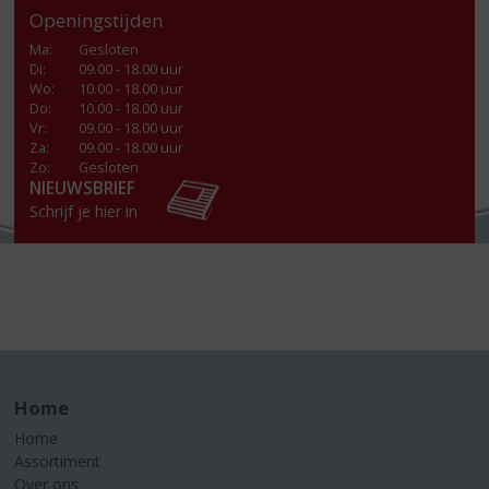
Openingstijden
Ma
:
Gesloten
Di
:
09.00 - 18.00 uur
Wo
:
10.00 - 18.00 uur
Do
:
10.00 - 18.00 uur
Vr
:
09.00 - 18.00 uur
Za
:
09.00 - 18.00 uur
Zo:
Gesloten
NIEUWSBRIEF
Schrijf je hier in
Home
Home
Assortiment
Over ons