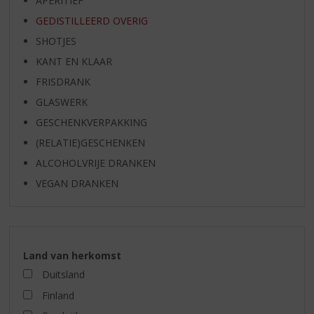
APERITIEF
GEDISTILLEERD OVERIG
SHOTJES
KANT EN KLAAR
FRISDRANK
GLASWERK
GESCHENKVERPAKKING
(RELATIE)GESCHENKEN
ALCOHOLVRIJE DRANKEN
VEGAN DRANKEN
Land van herkomst
Duitsland
Finland