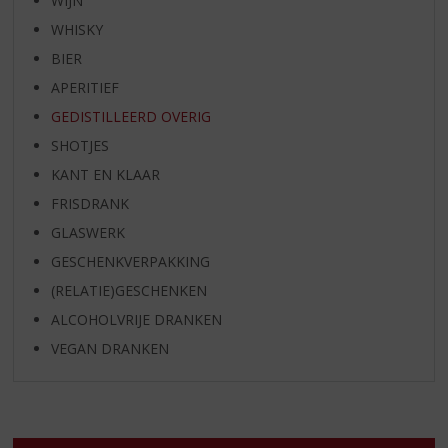
WIJN
WHISKY
BIER
APERITIEF
GEDISTILLEERD OVERIG
SHOTJES
KANT EN KLAAR
FRISDRANK
GLASWERK
GESCHENKVERPAKKING
(RELATIE)GESCHENKEN
ALCOHOLVRIJE DRANKEN
VEGAN DRANKEN