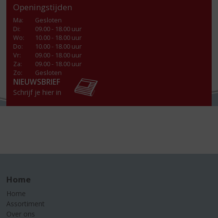
Openingstijden
Ma
:
Gesloten
Di
:
09.00 - 18.00 uur
Wo
:
10.00 - 18.00 uur
Do
:
10.00 - 18.00 uur
Vr
:
09.00 - 18.00 uur
Za
:
09.00 - 18.00 uur
Zo:
Gesloten
NIEUWSBRIEF
Schrijf je hier in
Home
Home
Assortiment
Over ons