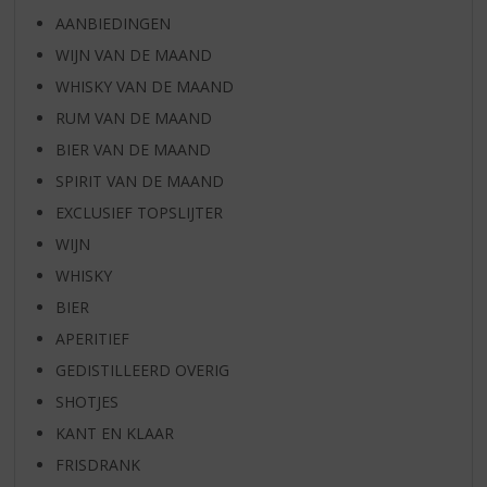
AANBIEDINGEN
WIJN VAN DE MAAND
WHISKY VAN DE MAAND
RUM VAN DE MAAND
BIER VAN DE MAAND
SPIRIT VAN DE MAAND
EXCLUSIEF TOPSLIJTER
WIJN
WHISKY
BIER
APERITIEF
GEDISTILLEERD OVERIG
SHOTJES
KANT EN KLAAR
FRISDRANK