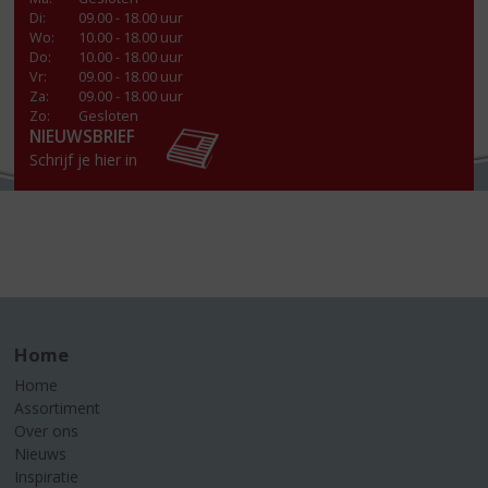
Di
:
09.00 - 18.00 uur
Wo
:
10.00 - 18.00 uur
Do
:
10.00 - 18.00 uur
Vr
:
09.00 - 18.00 uur
Za
:
09.00 - 18.00 uur
Zo:
Gesloten
NIEUWSBRIEF
Schrijf je hier in
Home
Home
Assortiment
Over ons
Nieuws
Inspiratie