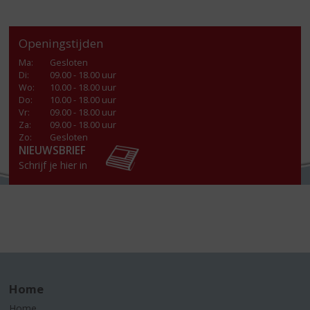
Openingstijden
Ma
:
Gesloten
Di
:
09.00 - 18.00 uur
Wo
:
10.00 - 18.00 uur
Do
:
10.00 - 18.00 uur
Vr
:
09.00 - 18.00 uur
Za
:
09.00 - 18.00 uur
Zo:
Gesloten
NIEUWSBRIEF
Schrijf je hier in
Home
Home