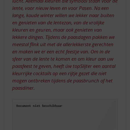
lucht. Allemaal kleuren die symbool staan voor de
lente, voor nieuw leven en voor Pasen. Na een
lange, koude winter willen we lekker naar buiten
en genieten van de lentezon, van de vrolijke
kleuren en geuren, maar ook genieten van
lekkere dingen. Tijdens de paasdagen pakken we
meestal flink uit met de allerlekkerste gerechten
en maken we er een echt feestje van. Om in de
sfeer van de lente te komen en om kleur aan uw
paasfeest te geven, heeft úw topSlijter een aantal
kleurrijke cocktails op een rijtje gezet die niet
mogen ontbreken tijdens de paasbrunch of het
paasdiner.