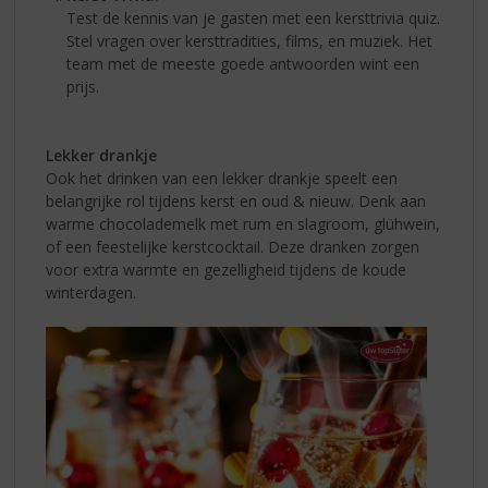
Test de kennis van je gasten met een kersttrivia quiz.
Stel vragen over kersttradities, films, en muziek. Het
team met de meeste goede antwoorden wint een
prijs.
Lekker drankje
Ook het drinken van een lekker drankje speelt een
belangrijke rol tijdens kerst en oud & nieuw. Denk aan
warme chocolademelk met rum en slagroom, glühwein,
of een feestelijke kerstcocktail. Deze dranken zorgen
voor extra warmte en gezelligheid tijdens de koude
winterdagen.