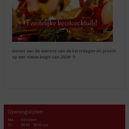
Geniet van de warmte van de kerstdagen en proost
op een nieuw begin van 2026!
🥂
Openingstijden
Ma
:
Gesloten
Di
:
09.00 - 18.00 uur