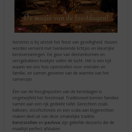
Kerstmis is bij uitstek het feest van gezelligheid. Huizen
worden versierd met twinkelende lichtjes en kleurrijke
kerstversieringen. De geur van dennenbomen en
versgebakken koekjes vullen de lucht. Het is een tijd
waarin we ons huis openstellen voor vrienden en
familie, en samen genieten van de warmte van het
samenzijn.
Één van de hoogtepunten van de kerstdagen is
ongetwijfeld het feestmaal. Traditioneel komen families
samen aan een rijk gedekte tafel. Gerechten zoals
kalkoen, stoofschotels en een scala aan bijgerechten
maken deel uit van deze smakelijke traditie.
Kerststollen
en
pavlova
zijn geliefde desserts die de
maaltijd perfect afsluiten.