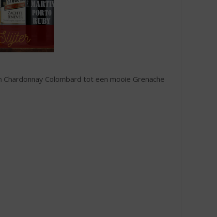
 en Chardonnay Colombard tot een mooie Grenache