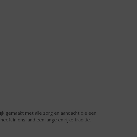
ijk gemaakt met alle zorg en aandacht die een
eft in ons land een lange en rijke traditie.