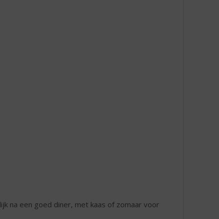
rlijk na een goed diner, met kaas of zomaar voor